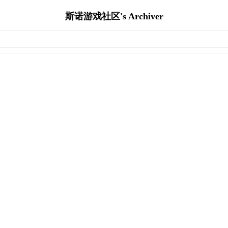
斯诺游戏社区's Archiver