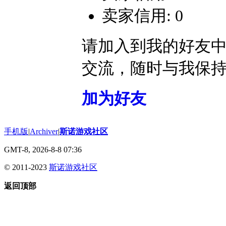
卖家信用: 0
请加入到我的好友
交流，随时与我保
加为好友
手机版
|
Archiver
|
斯诺游戏社区
GMT-8, 2026-8-8 07:36
© 2011-2023
斯诺游戏社区
返回顶部