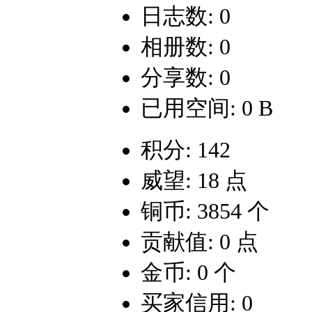
日志数: 0
相册数: 0
分享数: 0
已用空间: 0 B
积分: 142
威望: 18 点
铜币: 3854 个
贡献值: 0 点
金币: 0 个
买家信用: 0