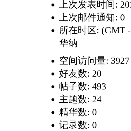
上次发表时间: 2016-
上次邮件通知: 0
所在时区: (GMT 
华纳
空间访问量: 3927
好友数: 20
帖子数: 493
主题数: 24
精华数: 0
记录数: 0